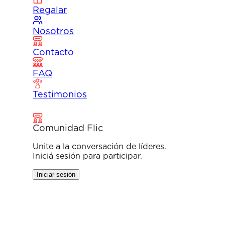
Regalar
Nosotros
Contacto
FAQ
Testimonios
Comunidad Flic
Unite a la conversación de líderes.
Iniciá sesión para participar.
Iniciar sesión
No te 