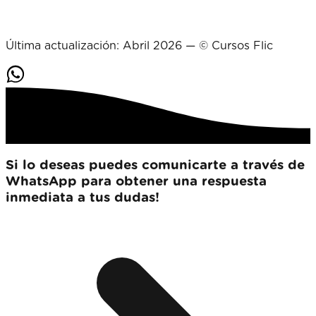
Última actualización: Abril 2026 — © Cursos Flic
Si lo deseas puedes comunicarte a través de
WhatsApp para obtener una respuesta
inmediata a tus dudas!