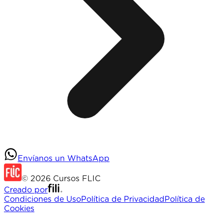
Envíanos un WhatsApp
©
2026
Cursos FLIC
Creado por
Condiciones de Uso
Política de Privacidad
Política de
Cookies