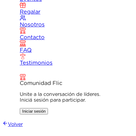
Regalar
Nosotros
Contacto
FAQ
Testimonios
Comunidad Flic
Unite a la conversación de líderes.
Iniciá sesión para participar.
Iniciar sesión
Volver